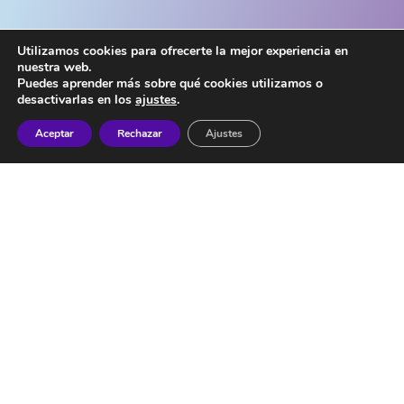
Utilizamos cookies para ofrecerte la mejor experiencia en
nuestra web.
Puedes aprender más sobre qué cookies utilizamos o
desactivarlas en los
ajustes
.
Aceptar
Rechazar
Ajustes