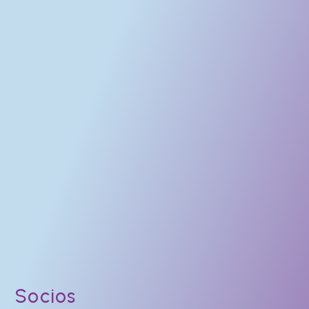
Socios